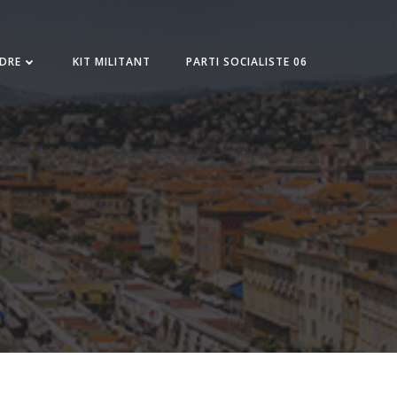
NDRE
KIT MILITANT
PARTI SOCIALISTE 06