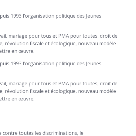
uis 1993 l’organisation politique des Jeunes
vail, mariage pour tous et PMA pour toutes, droit de
 révolution fiscale et écologique, nouveau modèle
ettre en œuvre.
uis 1993 l’organisation politique des Jeunes
vail, mariage pour tous et PMA pour toutes, droit de
 révolution fiscale et écologique, nouveau modèle
ettre en œuvre.
te contre toutes les discriminations, le