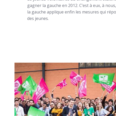
gagner la gauche en 2012. C’est à eux, à nous,
la gauche applique enfin les mesures qui rép
des jeunes.