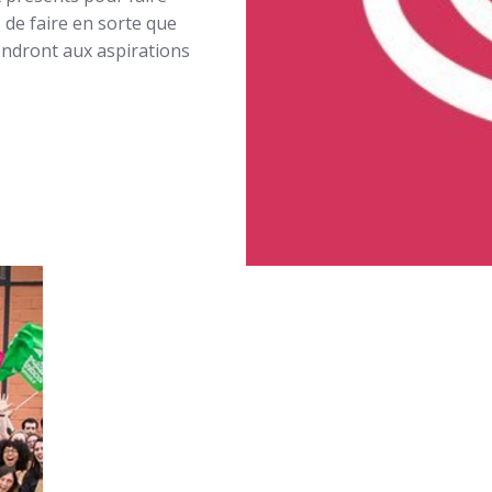
 de faire en sorte que
ondront aux aspirations