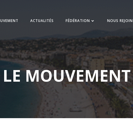
UVEMENT
ACTUALITÉS
FÉDÉRATION
NOUS REJOI
LE MOUVEMENT