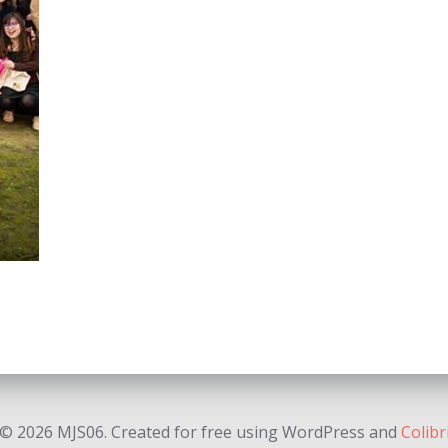
© 2026 MJS06. Created for free using WordPress and
Colibr