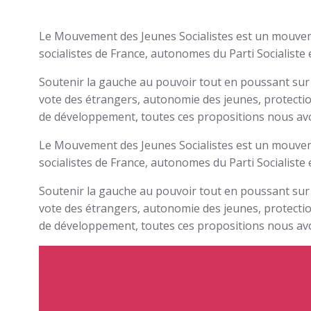
Le Mouvement des Jeunes Socialistes est un mouvemen
socialistes de France, autonomes du Parti Socialiste 
Soutenir la gauche au pouvoir tout en poussant sur 
vote des étrangers, autonomie des jeunes, protecti
de développement, toutes ces propositions nous avon
Le Mouvement des Jeunes Socialistes est un mouvemen
socialistes de France, autonomes du Parti Socialiste 
Soutenir la gauche au pouvoir tout en poussant sur 
vote des étrangers, autonomie des jeunes, protecti
de développement, toutes ces propositions nous avon