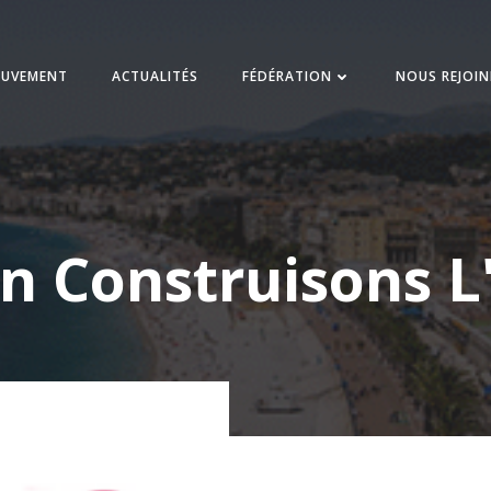
UVEMENT
ACTUALITÉS
FÉDÉRATION
NOUS REJOI
in Construisons L