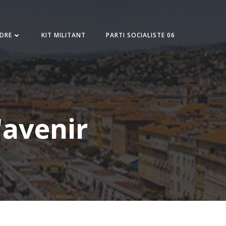
NDRE
KIT MILITANT
PARTI SOCIALISTE 06
'avenir