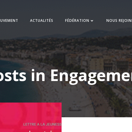
UVEMENT
ACTUALITÉS
FÉDÉRATION
NOUS REJOI
osts in Engageme