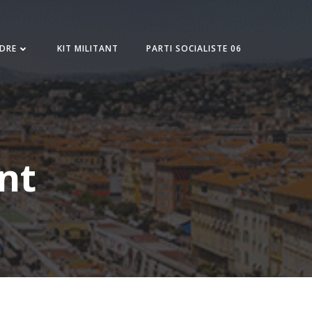
NDRE
KIT MILITANT
PARTI SOCIALISTE 06
nt