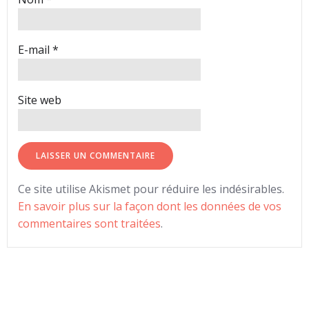
E-mail
*
Site web
Ce site utilise Akismet pour réduire les indésirables.
En savoir plus sur la façon dont les données de vos
commentaires sont traitées
.