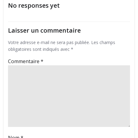
No responses yet
l’article
l’article
Laisser un commentaire
Votre adresse e-mail ne sera pas publiée.
Les champs
obligatoires sont indiqués avec
*
Commentaire
*
Nom
*