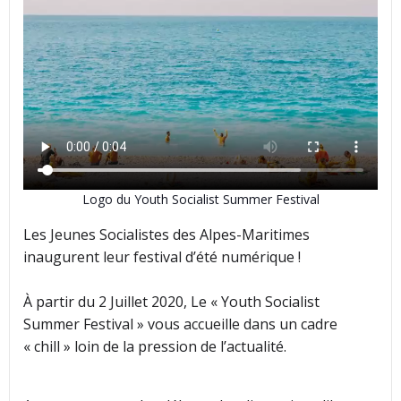
Logo du Youth Socialist Summer Festival
Les Jeunes Socialistes des Alpes-Maritimes
inaugurent leur festival d’été numérique !
À partir du 2 Juillet 2020, Le « Youth Socialist
Summer Festival » vous accueille dans un cadre
« chill » loin de la pression de l’actualité.